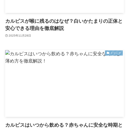
カルピスが喉に残るのはなぜ？白いかたまりの正体と
安心できる理由を徹底解説
2025年11月28日
ドリンク
カルピスはいつから飲める？赤ちゃんに安全な時期と