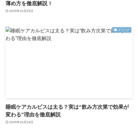
薄め方を徹底解説！
2025年10月25日
ドリンク
睡眠ケアカルピスは太る？実は“飲み方次第で効果が
変わる”理由を徹底解説
2025年10月23日