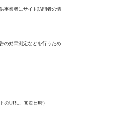
供事業者にサイト訪問者の情
告の効果測定などを行うため
トのURL、閲覧日時）