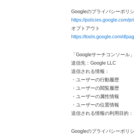
Googleのプライバシーポリ
https://policies.google.com/pr
オプトアウト
https://tools.google.com/dlpa
「Googleサーチコンソール
送信先：Google LLC
送信される情報：
・ユーザーの行動履歴
・ユーザーの閲覧履歴
・ユーザーの属性情報
・ユーザーの位置情報
送信される情報の利用目的：
Googleのプライバシーポリ