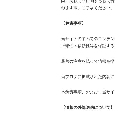
尚、掲載商品に関するお問合
ねます事、ご了承ください。
【免責事項】
当サイトのすべてのコンテン
正確性・信頼性等を保証する
最善の注意を払って情報を提
当ブログに掲載された内容に
本免責事項、および、当サイ
【情報の外部送信について】