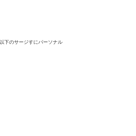
以下のサージすにパーソナル