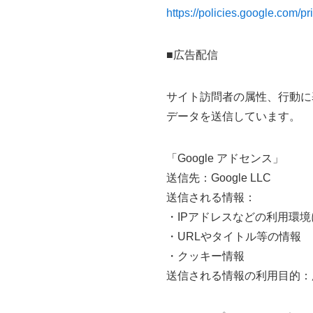
https://policies.google.com/pr
■広告配信
サイト訪問者の属性、行動に
データを送信しています。
「Google アドセンス」
送信先：Google LLC
送信される情報：
・IPアドレスなどの利用環
・URLやタイトル等の情報
・クッキー情報
送信される情報の利用目的：