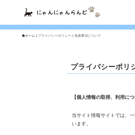
ホーム
プライバシーポリシーと免責事項について
プライバシーポリ
【個人情報の取得、利用につ
当サイト情報サイトでは、一
います。