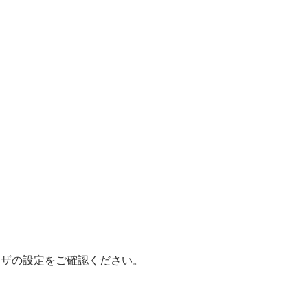
ウザの設定をご確認ください。