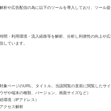
解析や広告配信の為に以下のツールを導入しており、ツール提
時間・利用環境・流入経路等を解析、分析し利便性の向上や広
信しています。
対象ページのURL、タイトル、当該閲覧の直前に閲覧したサイ
ウザや端末の種類、バージョン、画面サイズなど）
続環境（IPアドレス）
アクセス解析