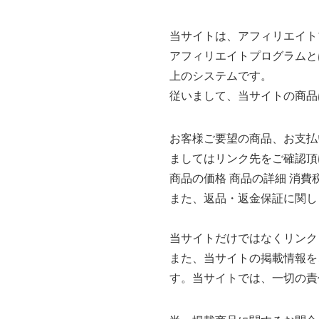
当サイトは、アフィリエイト
アフィリエイトプログラムと
上のシステムです。
従いまして、当サイトの商品
お客様ご要望の商品、お支払
ましてはリンク先をご確認頂
商品の価格 商品の詳細 消費
また、返品・返金保証に関し
当サイトだけではなくリンク
また、当サイトの掲載情報を
す。当サイトでは、一切の責