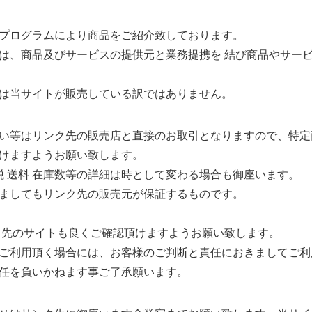
プログラムにより商品をご紹介致しております。
は、商品及びサービスの提供元と業務提携を 結び商品やサー
は当サイトが販売している訳ではありません。
い等はリンク先の販売店と直接のお取引となりますので、特定
けますようお願い致します。
税 送料 在庫数等の詳細は時として変わる場合も御座います。
ましてもリンク先の販売元が保証するものです。
 先のサイトも良くご確認頂けますようお願い致します。
ご利用頂く場合には、お客様のご判断と責任におきましてご利
任を負いかねます事ご了承願います。