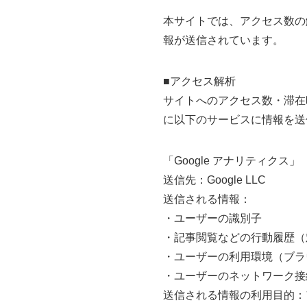
本サイトでは、アクセス数の
報が送信されています。
■アクセス解析
サイトへのアクセス数・滞在
に以下のサービスに情報を送
「Google アナリティクス」
送信先：Google LLC
送信される情報：
・ユーザーの識別子
・記事閲覧などの行動履歴（
・ユーザーの利用環境（ブラ
・ユーザーのネットワーク接
送信される情報の利用目的：