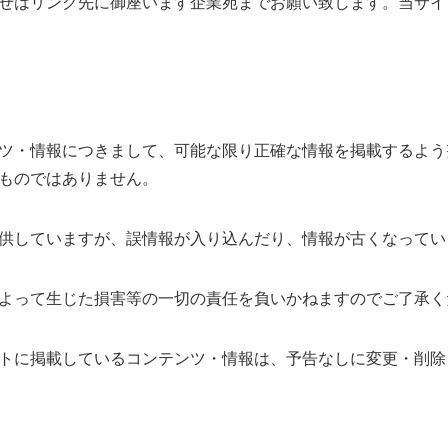
せはリンク先に御座います企業宛までお願い致します。当サイ
ツ・情報につきまして、可能な限り正確な情報を掲載するよう
ものではありません。
供していますが、誤情報が入り込んだり、情報が古くなってい
よって生じた損害等の一切の責任を負いかねますのでご了承く
トに掲載しているコンテンツ・情報は、予告なしに変更・削除