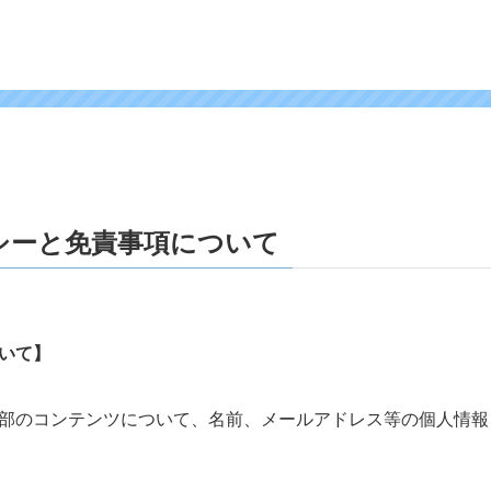
シーと免責事項について
いて】
部のコンテンツについて、名前、メールアドレス等の個人情報