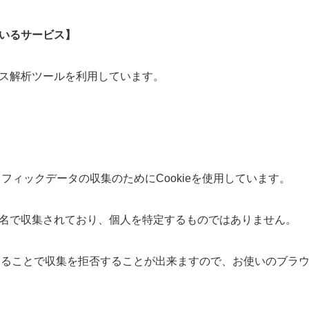
いるサービス】
ス解析ツールを利用しています。
トラフィックデータの収集のためにCookieを使用しています。
名で収集されており、個人を特定するものではありません。
効にすることで収集を拒否することが出来ますので、お使いのブラ