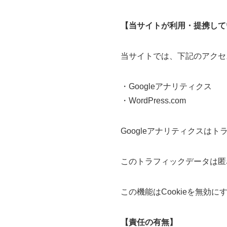
【当サイトが利用・提携して
当サイトでは、下記のアクセ
・Googleアナリティクス
・WordPress.com
Googleアナリティクスは
このトラフィックデータは匿
この機能はCookieを無
【責任の有無】