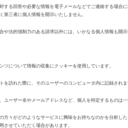
対する回答や必要な情報を電子メールなどでご連絡する場合に
く第三者に個人情報を開示いたしません。
合や法的強制力のある請求以外には、いかなる個人情報も開示
ンツについて情報の収集にクッキーを使用しています。
トを訪れた際に、そのユーザーのコンピュータ内に記録されま
、ユーザー名やメールアドレスなど、個人を特定するものは一
の方々がどのようなサービスに興味をお持ちなのかを分析した
用させていただく場合があります。