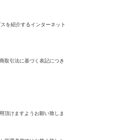
ビスを紹介するインターネット
商取引法に基づく表記につき
用頂けますようお願い致しま