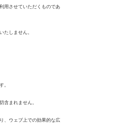
利用させていただくものであ
いたしません。
す。
切含まれません。
り、ウェブ上での効果的な広