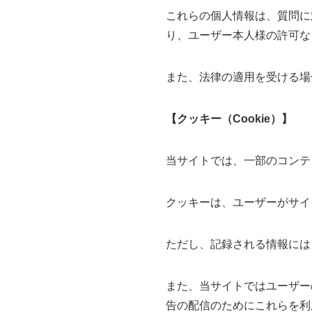
これらの個人情報は、質問に
り、ユーザー本人様の許可な
また、法律の適用を受ける場
【クッキー（Cookie）】
当サイトでは、一部のコンテ
クッキーは、ユーザーがサイ
ただし、記録される情報には
また、当サイトではユーザー
告の配信のためにこれらを利