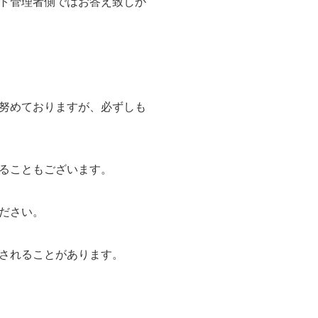
ト管理者側ではお答え致しか
努めておりますが、必ずしも
ることもございます。
ださい。
されることがあります。