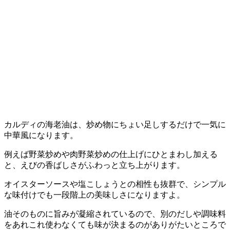
カルディの海老油は、炒め物にちょい足しするだけで一気に
中華風になります。
例えば野菜炒めや肉野菜炒めの仕上げにひとまわし加える
と、えびの香ばしさがふわっと立ち上がります。
オイスターソースや塩こしょうとの相性も抜群で、シンプル
な味付けでも一段階上の美味しさになりますよ。
油そのものに旨みが凝縮されているので、別のだしや調味料
をあれこれ使わなくても味が決まるのがありがたいところで