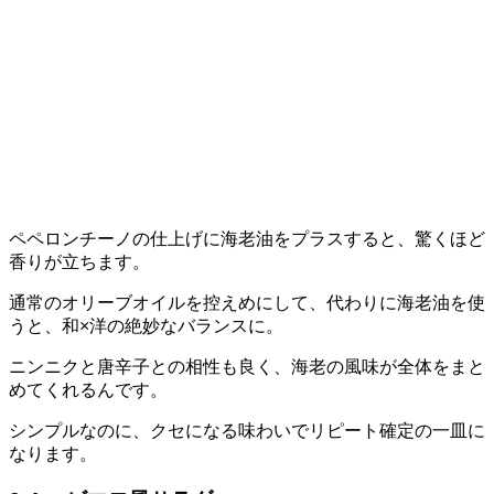
ペペロンチーノの仕上げに海老油をプラスすると、驚くほど
香りが立ちます。
通常のオリーブオイルを控えめにして、代わりに海老油を使
うと、和×洋の絶妙なバランスに。
ニンニクと唐辛子との相性も良く、海老の風味が全体をまと
めてくれるんです。
シンプルなのに、クセになる味わいでリピート確定の一皿に
なります。