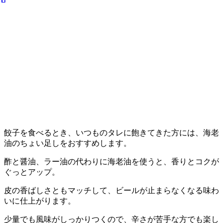
餃子を食べるとき、いつものタレに飽きてきた方には、海老
油のちょい足しをおすすめします。
酢と醤油、ラー油の代わりに海老油を使うと、香りとコクが
ぐっとアップ。
皮の香ばしさともマッチして、ビールが止まらなくなる味わ
いに仕上がります。
少量でも風味がしっかりつくので、辛さが苦手な方でも楽し