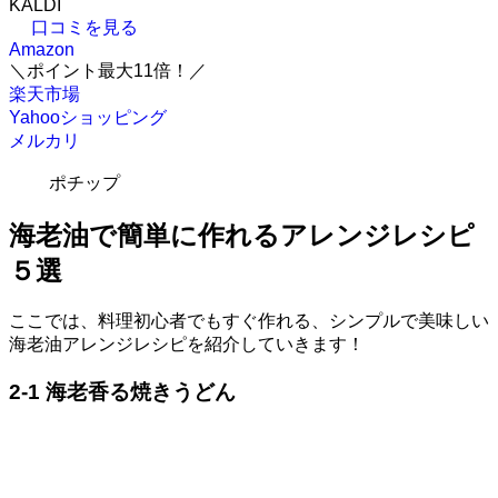
KALDI
口コミを見る
Amazon
＼ポイント最大11倍！／
楽天市場
Yahooショッピング
メルカリ
ポチップ
海老油で簡単に作れるアレンジレシピ
５選
ここでは、料理初心者でもすぐ作れる、シンプルで美味しい
海老油アレンジレシピを紹介していきます！
2-1 海老香る焼きうどん