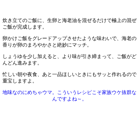
炊き立てのご飯に、生卵と海老油を混ぜるだけで極上の混ぜ
ご飯が完成します。
卵かけご飯をグレードアップさせたような味わいで、海老の
香りが卵のまろやかさと絶妙にマッチ。
しょうゆを少し加えると、より味が引き締まって、ご飯がど
んどん進みます。
忙しい朝や夜食、あと一品ほしいときにもサッと作れるので
重宝しますよ。
地味なのにめちゃウマ。こういうレシピこそ家族ウケ抜群な
んですよね～。