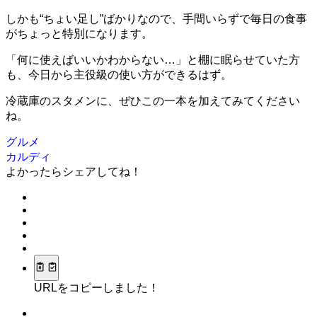
しかも“ちょい足し”ばかりなので、手間いらずで毎日の食事
がちょっと特別になります。
「何に使えばいいかわからない…」と棚に眠らせていた方
も、今日から主役級の使い方ができるはず。
冷蔵庫のスタメンに、ぜひこの一本を加えてみてください
ね。
グルメ
カルディ
よかったらシェアしてね！
URLをコピーしました！