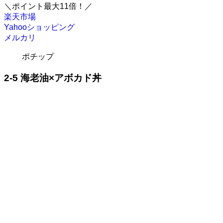
＼ポイント最大11倍！／
楽天市場
Yahooショッピング
メルカリ
ポチップ
2-5 海老油×アボカド丼