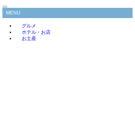
MENU
グルメ
ホテル・お店
お土産