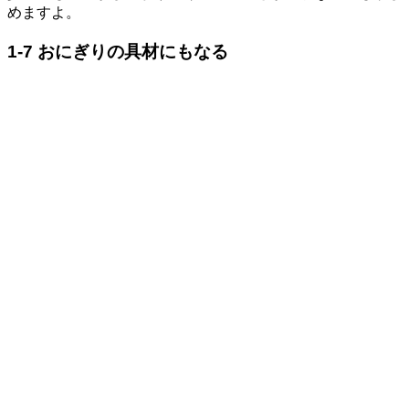
めますよ。
1-7 おにぎりの具材にもなる