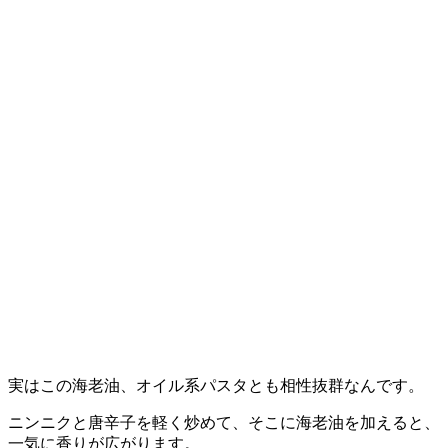
実はこの海老油、オイル系パスタとも相性抜群なんです。
ニンニクと唐辛子を軽く炒めて、そこに海老油を加えると、
一気に香りが広がります。