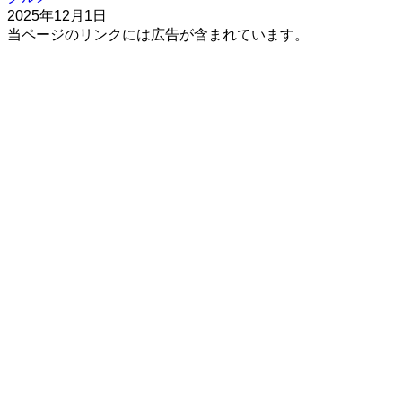
2025年12月1日
当ページのリンクには広告が含まれています。