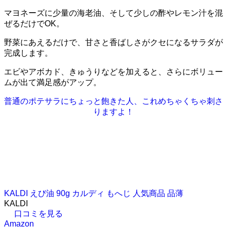
マヨネーズに少量の海老油、そして少しの酢やレモン汁を混
ぜるだけでOK。
野菜にあえるだけで、甘さと香ばしさがクセになるサラダが
完成します。
エビやアボカド、きゅうりなどを加えると、さらにボリュー
ムが出て満足感がアップ。
普通のポテサラにちょっと飽きた人、これめちゃくちゃ刺さ
りますよ！
KALDI えび油 90g カルディ もへじ 人気商品 品薄
KALDI
口コミを見る
Amazon