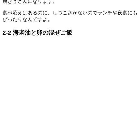
焼きうどんになります。
食べ応えはあるのに、しつこさがないのでランチや夜食にも
ぴったりなんですよ。
2-2 海老油と卵の混ぜご飯