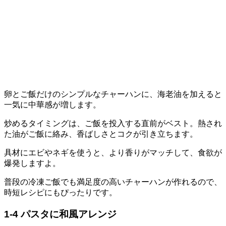
卵とご飯だけのシンプルなチャーハンに、海老油を加えると
一気に中華感が増します。
炒めるタイミングは、ご飯を投入する直前がベスト。熱され
た油がご飯に絡み、香ばしさとコクが引き立ちます。
具材にエビやネギを使うと、より香りがマッチして、食欲が
爆発しますよ。
普段の冷凍ご飯でも満足度の高いチャーハンが作れるので、
時短レシピにもぴったりです。
1-4 パスタに和風アレンジ