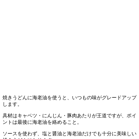
焼きうどんに海老油を使うと、いつもの味がグレードアップ
します。
具材はキャベツ・にんじん・豚肉あたりが王道ですが、ポイ
ントは最後に海老油を絡めること。
ソースを使わず、塩と醤油と海老油だけでも十分に美味しい