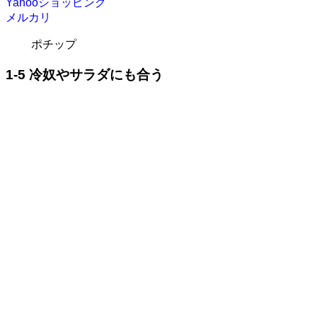
Yahooショッピング
メルカリ
ポチップ
1-5 冷奴やサラダにも合う