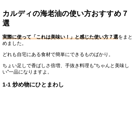
カルディの海老油の使い方おすすめ７
選
実際に使って「これは美味い！」と感じた使い方７選
をまと
めました。
どれも自宅にある食材で簡単にできるものばかり。
ちょい足しで香ばしさ倍増、手抜き料理も“ちゃんと美味し
い”一品になりますよ。
1-1 炒め物にひとまわし