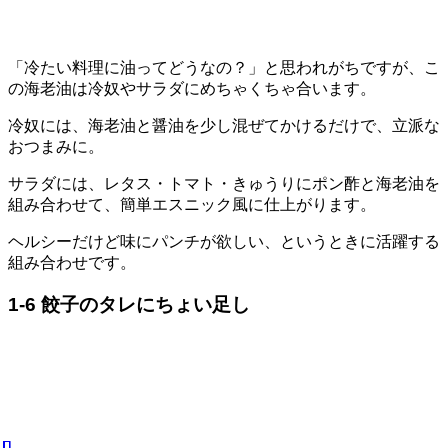
「冷たい料理に油ってどうなの？」と思われがちですが、こ
の海老油は冷奴やサラダにめちゃくちゃ合います。
冷奴には、海老油と醤油を少し混ぜてかけるだけで、立派な
おつまみに。
サラダには、レタス・トマト・きゅうりにポン酢と海老油を
組み合わせて、簡単エスニック風に仕上がります。
ヘルシーだけど味にパンチが欲しい、というときに活躍する
組み合わせです。
1-6 餃子のタレにちょい足し