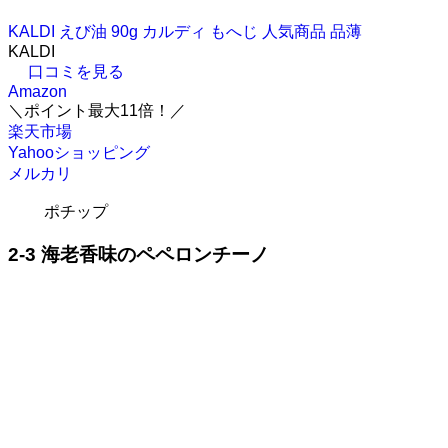
KALDI えび油 90g カルディ もへじ 人気商品 品薄
KALDI
口コミを見る
Amazon
＼ポイント最大11倍！／
楽天市場
Yahooショッピング
メルカリ
ポチップ
2-3 海老香味のペペロンチーノ