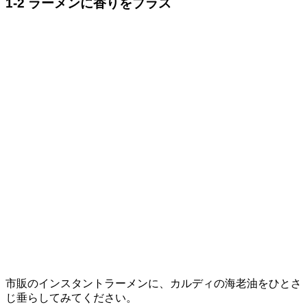
1-2 ラーメンに香りをプラス
市販のインスタントラーメンに、カルディの海老油をひとさ
じ垂らしてみてください。