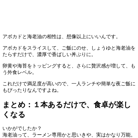
アボカドと海老油の相性は、想像以上にいいんです。
アボカドをスライスして、ご飯にのせ、しょうゆと海老油を
たらすだけで、濃厚で香ばしい丼ぶりに。
卵黄や海苔をトッピングすると、さらに贅沢感が増して、も
う外食レベル。
これだけで満足度が高いので、一人ランチや簡単な夜ご飯に
もぴったりなんですよね。
まとめ：１本あるだけで、食卓が楽し
くなる
いかがでしたか？
海老油って、ラーメン専用かと思いきや、実はかなり万能。