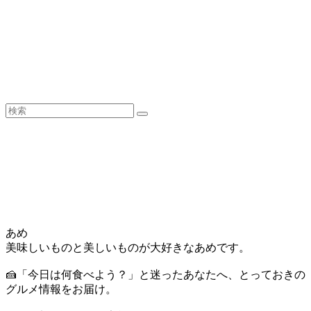
あめ
美味しいものと美しいものが大好きなあめです。
🍰「今日は何食べよう？」と迷ったあなたへ、とっておきの
グルメ情報をお届け。